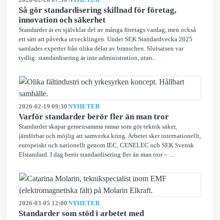
Så gör standardisering skillnad för företag,
innovation och säkerhet
Standarder är en självklar del av många företags vardag, men också
ett sätt att påverka utvecklingen. Under SEK Standardvecka 2025
samlades experter från olika delar av branschen. Slutsatsen var
tydlig: standardisering är inte administration, utan...
2026-02-19 09:30
NYHETER
Varför standarder berör fler än man tror
Standarder skapar gemensamma ramar som gör teknik säker,
jämförbar och möjlig att samverka kring. Arbetet sker internationellt,
europeiskt och nationellt genom IEC, CENELEC och SEK Svensk
Elstandard. I dag berör standardisering fler än man tror – ...
2026-03-05 12:00
NYHETER
Standarder som stöd i arbetet med