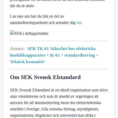
där du är aktiv.
Läs mer om hur du blir en del av
standardiseringsarbetet och anmäler dig
här
.
Ämnen:
SEK TK 61 Säkerhet hos elektriska
hushållsapparater
tk-61
standardisering
Teknisk kommitté
Om SEK Svensk Elstandard
SEK Svensk Elstandard är en ideell organisation som drivs
utan vinstintresse och som är utsedd av regeringen att
ansvara för all standardisering inom det elektrotekniska
området i Sverige. Alla svenska företag, myndigheter,
organisationer, högskolor och universitet kan delta i