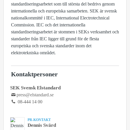
standardiseringsarbetet som till största del bedrivs genom
internationella och europeiska samarbeten. SEK är svensk
nationalkommitté i IEC, International Electrotechnical
Commission. IEC och det internationella
standardiseringsarbetet är stommen i SEKs verksamhet och
standarder från IEC ligger till grund för de flesta
europeiska och svenska standarder inom det
elektrotekniska området.
Kontaktpersoner
SEK Svensk Elstandard
press@elstandard.se
08-444 14 00
PR-KONTAKT
Dennis Svärd