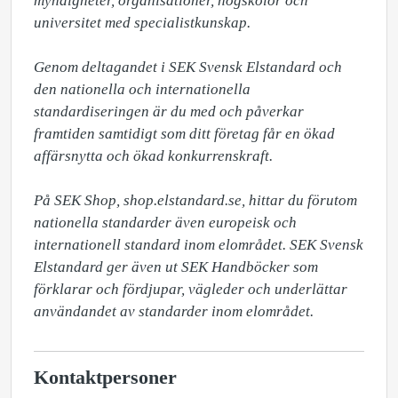
myndigheter, organisationer, högskolor och 
universitet med specialistkunskap.

Genom deltagandet i SEK Svensk Elstandard och 
den nationella och internationella 
standardiseringen är du med och påverkar 
framtiden samtidigt som ditt företag får en ökad 
affärsnytta och ökad konkurrenskraft. 

På SEK Shop, shop.elstandard.se, hittar du förutom 
nationella standarder även europeisk och 
internationell standard inom elområdet. SEK Svensk 
Elstandard ger även ut SEK Handböcker som 
förklarar och fördjupar, vägleder och underlättar 
användandet av standarder inom elområdet.
Kontaktpersoner