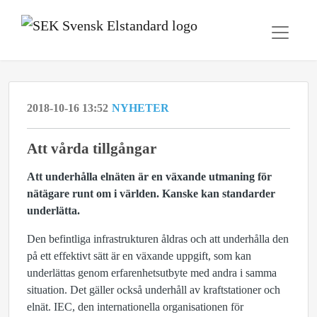
2018-10-16 13:52
NYHETER
Att vårda tillgångar
Att underhålla elnäten är en växande utmaning för
nätägare runt om i världen. Kanske kan standarder
underlätta.
Den befintliga infrastrukturen åldras och att underhålla den
på ett effektivt sätt är en växande uppgift, som kan
underlättas genom erfarenhetsutbyte med andra i samma
situation. Det gäller också underhåll av kraftstationer och
elnät. IEC, den internationella organisationen för