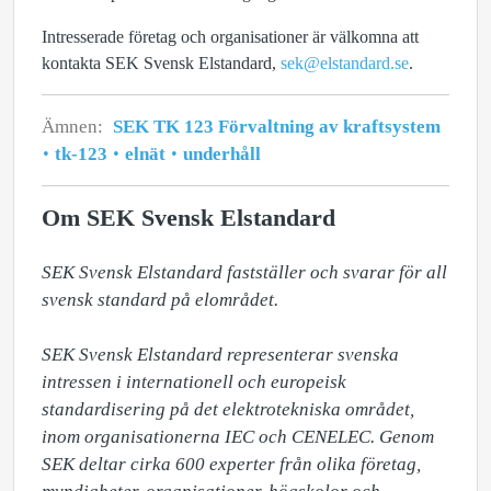
Intresserade företag och organisationer är välkomna att
kontakta SEK Svensk Elstandard,
sek@elstandard.se
.
Ämnen:
SEK TK 123 Förvaltning av kraftsystem
tk-123
elnät
underhåll
Om SEK Svensk Elstandard
SEK Svensk Elstandard fastställer och svarar för all 
svensk standard på elområdet. 

SEK Svensk Elstandard representerar svenska 
intressen i internationell och europeisk 
standardisering på det elektrotekniska området, 
inom organisationerna IEC och CENELEC. Genom 
SEK deltar cirka 600 experter från olika företag, 