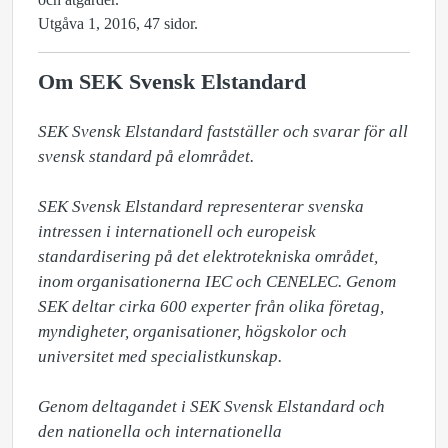
Utgåva 1, 2016, 47 sidor.
Om SEK Svensk Elstandard
SEK Svensk Elstandard fastställer och svarar för all 
svensk standard på elområdet. 

SEK Svensk Elstandard representerar svenska 
intressen i internationell och europeisk 
standardisering på det elektrotekniska området, 
inom organisationerna IEC och CENELEC. Genom 
SEK deltar cirka 600 experter från olika företag, 
myndigheter, organisationer, högskolor och 
universitet med specialistkunskap.

Genom deltagandet i SEK Svensk Elstandard och 
den nationella och internationella 