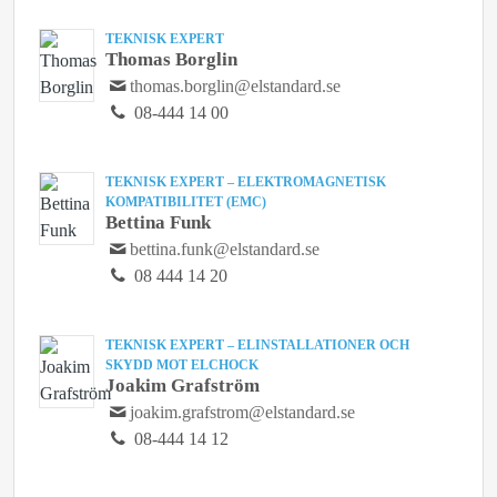
TEKNISK EXPERT
Thomas Borglin
thomas.borglin@elstandard.se
08-444 14 00
TEKNISK EXPERT – ELEKTROMAGNETISK
KOMPATIBILITET (EMC)
Bettina Funk
bettina.funk@elstandard.se
08 444 14 20
TEKNISK EXPERT – ELINSTALLATIONER OCH
SKYDD MOT ELCHOCK
Joakim Grafström
joakim.grafstrom@elstandard.se
08-444 14 12