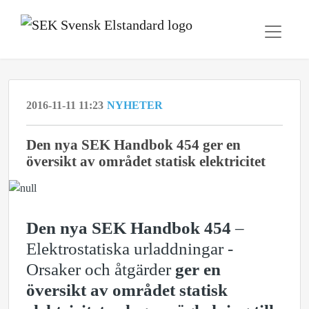
2016-11-11 11:23
NYHETER
Den nya SEK Handbok 454 ger en
översikt av området statisk elektricitet
Den nya SEK Handbok 454
–
Elektrostatiska urladdningar -
Orsaker och åtgärder
ger en
översikt av området statisk