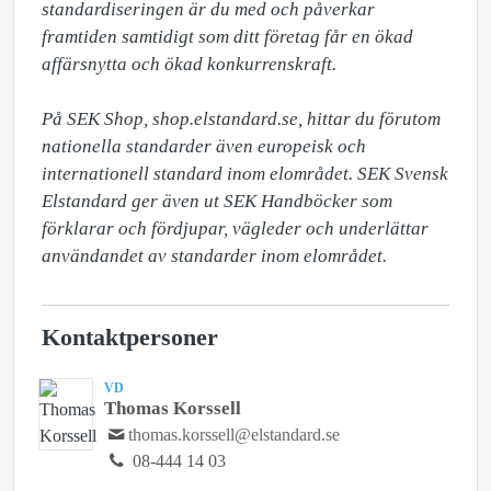
standardiseringen är du med och påverkar 
framtiden samtidigt som ditt företag får en ökad 
affärsnytta och ökad konkurrenskraft. 

På SEK Shop, shop.elstandard.se, hittar du förutom 
nationella standarder även europeisk och 
internationell standard inom elområdet. SEK Svensk 
Elstandard ger även ut SEK Handböcker som 
förklarar och fördjupar, vägleder och underlättar 
användandet av standarder inom elområdet.
Kontaktpersoner
VD
Thomas Korssell
thomas.korssell@elstandard.se
08-444 14 03