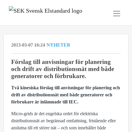
2013-03-07 16:24
NYHETER
Förslag till anvisningar för planering
och drift av distributionsnät med både
generatorer och förbrukare.
Två kinesiska förslag till anvisningar för planering och
drift av distributionsnät med både generatorer och
förbrukare är inlämnade till IEC.
Micro-grids är det engelska ordet för elektriska
distributionsnät av begränsad omfattning, fristående eller
anslutna till ett större nät – och som innehåller både