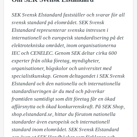
SEK Svensk Elstandard fastställer och svarar för all 
svensk standard på elområdet. SEK Svensk 
Elstandard representerar svenska intressen i 
internationell och europeisk standardisering på det 
elektrotekniska området, inom organisationerna 
IEC och CENELEC. Genom SEK deltar cirka 600 
experter från olika företag, myndigheter, 
organisationer, högskolor och universitet med 
specialistkunskap. Genom deltagandet i SEK Svensk 
Elstandard och den nationella och internationella 
standardiseringen är du med och påverkar 
framtiden samtidigt som ditt företag får en ökad 
affärsnytta och ökad konkurrenskraft. På SEK Shop, 
shop.elstandard.se, hittar du förutom nationella 
standarder även europeisk och internationell 
standard inom elområdet. SEK Svensk Elstandard 