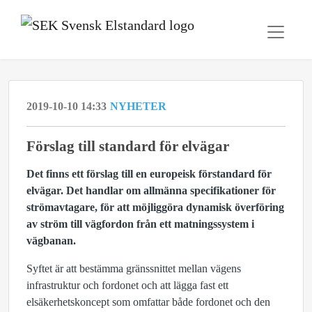
2019-10-10 14:33
NYHETER
Förslag till standard för elvägar
Det finns ett förslag till en europeisk förstandard för
elvägar. Det handlar om allmänna specifikationer för
strömavtagare, för att möjliggöra dynamisk överföring
av ström till vägfordon från ett matningssystem i
vägbanan.
Syftet är att bestämma gränssnittet mellan vägens
infrastruktur och fordonet och att lägga fast ett
elsäkerhetskoncept som omfattar både fordonet och den