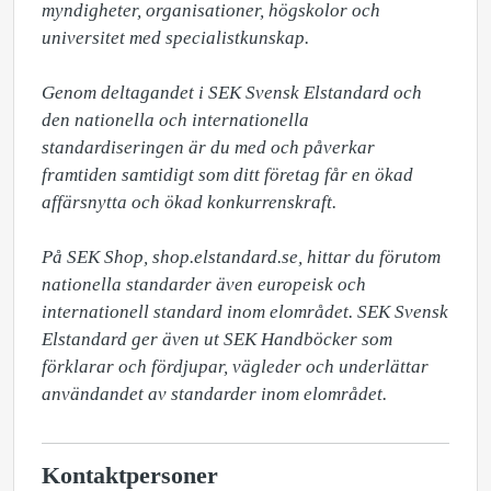
myndigheter, organisationer, högskolor och 
universitet med specialistkunskap.

Genom deltagandet i SEK Svensk Elstandard och 
den nationella och internationella 
standardiseringen är du med och påverkar 
framtiden samtidigt som ditt företag får en ökad 
affärsnytta och ökad konkurrenskraft. 

På SEK Shop, shop.elstandard.se, hittar du förutom 
nationella standarder även europeisk och 
internationell standard inom elområdet. SEK Svensk 
Elstandard ger även ut SEK Handböcker som 
förklarar och fördjupar, vägleder och underlättar 
användandet av standarder inom elområdet.
Kontaktpersoner