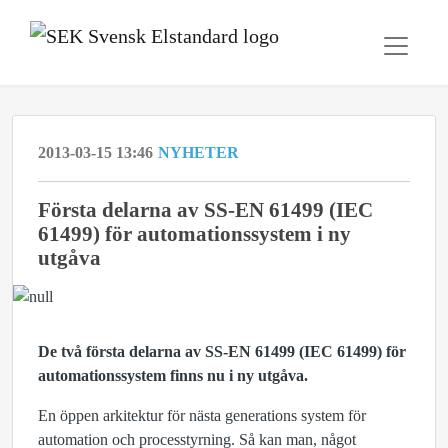
2013-03-15 13:46
NYHETER
Första delarna av SS-EN 61499 (IEC
61499) för automationssystem i ny
utgåva
De två första delarna av SS-EN 61499 (IEC 61499) för
automationssystem finns nu i ny utgåva.
En öppen arkitektur för nästa generations system för
automation och processtyrning. Så kan man, något