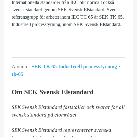
Internationella standarder från IEC blir normalt också
svensk standard genom SEK Svensk Elstandard. Svensk
referensgrupp för arbetet inom IEC TC 65 är SEK TK 65,
Industriell processtyrning, inom SEK Svensk Elstandard.
Ämnen:
SEK TK 65 Industriell processtyrning
tk-65
Om SEK Svensk Elstandard
SEK Svensk Elstandard fastställer och svarar för all 
svensk standard på elområdet. 

SEK Svensk Elstandard representerar svenska 