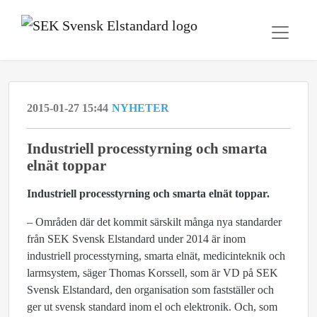
2015-01-27 15:44
NYHETER
Industriell processtyrning och smarta
elnät toppar
Industriell processtyrning och smarta elnät toppar.
– Områden där det kommit särskilt många nya standarder
från SEK Svensk Elstandard under 2014 är inom
industriell processtyrning, smarta elnät, medicinteknik och
larmsystem, säger Thomas Korssell, som är VD på SEK
Svensk Elstandard, den organisation som fastställer och
ger ut svensk standard inom el och elektronik. Och, som