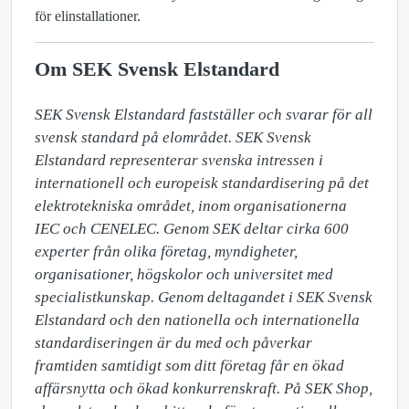
för elinstallationer.
Om SEK Svensk Elstandard
SEK Svensk Elstandard fastställer och svarar för all 
svensk standard på elområdet. SEK Svensk 
Elstandard representerar svenska intressen i 
internationell och europeisk standardisering på det 
elektrotekniska området, inom organisationerna 
IEC och CENELEC. Genom SEK deltar cirka 600 
experter från olika företag, myndigheter, 
organisationer, högskolor och universitet med 
specialistkunskap. Genom deltagandet i SEK Svensk 
Elstandard och den nationella och internationella 
standardiseringen är du med och påverkar 
framtiden samtidigt som ditt företag får en ökad 
affärsnytta och ökad konkurrenskraft. På SEK Shop, 