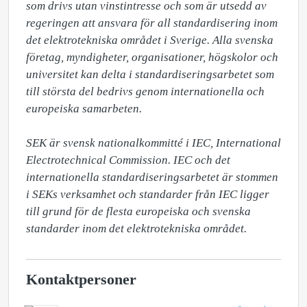
som drivs utan vinstintresse och som är utsedd av 
regeringen att ansvara för all standardisering inom 
det elektrotekniska området i Sverige. Alla svenska 
företag, myndigheter, organisationer, högskolor och 
universitet kan delta i standardiseringsarbetet som 
till största del bedrivs genom internationella och 
europeiska samarbeten.

SEK är svensk nationalkommitté i IEC, International 
Electrotechnical Commission. IEC och det 
internationella standardiseringsarbetet är stommen 
i SEKs verksamhet och standarder från IEC ligger 
till grund för de flesta europeiska och svenska 
standarder inom det elektrotekniska området.
Kontaktpersoner