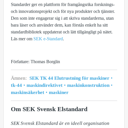
Standarder ger en plattform för framgångsrika forsknings-
och innovationsprojekt och för nya produkter och tjänster.
Den som inte engagerar sig i att skriva standarderna, utan
bara läser och använder dem, kan förstås enkelt ha sitt
standardbibliotek uppdaterat och lätt tillgängligt på nätet.
Läs mer om
SEK e-Standard
.
Författare: Thomas Borglin
Ämnen:
SEK TK 44 Elutrustning för maskiner
tk-44
maskindirektivet
maskinkonstruktion
maskinsäkerhet
maskiner
Om SEK Svensk Elstandard
SEK Svensk Elstandard är en ideell organisation 