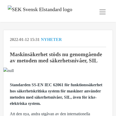
2022-01-12 15:31
NYHETER
Maskinsäkerhet stöds nu genomgående
av metoden med säkerhetsnivåer, SIL
Standarden SS-EN IEC 62061 för funktionssäkerhet
hos säkerhetskritiska system för maskiner använder
metoden med säkerhetsnivåer, SIL, även för icke-
elektriska system.
Att den nya, andra utgåvan av den internationella