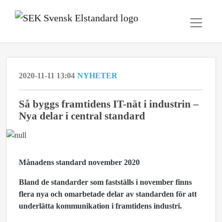
2020-11-11 13:04
NYHETER
Så byggs framtidens IT-nät i industrin –
Nya delar i central standard
Månadens standard november 2020
Bland de standarder som fastställs i november finns
flera nya och omarbetade delar av standarden för att
underlätta kommunikation i framtidens industri.