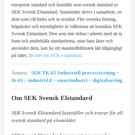
europeisk standard och fastställs som svensk standard av
SEK Svensk Elstandard. Standarder skrivs i samarbete, av
dem som vill bidra och se resultat. Fler svenska företag,
högskolor och myndigheter är välkomna att kontakta SEK
Svensk Elstandard. Den som inte deltar i arbetet med att ta
fram och underhålla standarderna, utan bara läser och
använder dem, kan ha sitt standardbibliotek lätt tillgängligt
på nätet,
läs mer om SEK e-standard
.
Ämnen:
SEK TK 65 Industriell processtyrning
tk-65
industri4.0
smartindustri
digitalisering
Om SEK Svensk Elstandard
SEK Svensk Elstandard fastställer och svarar för all 
svensk standard på elområdet. 
