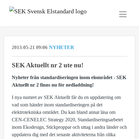
2013-05-21 09:06
NYHETER
SEK Aktuellt nr 2 ute nu!
Nyheter från standardiseringen inom elområdet - SEK
Aktuellt nr 2 finns nu för nedladdning!
I nya numret av SEK Aktuellt får du en uppdatering om
vad som händer inom standardiseringen på det
elektrotekniska området. Du kan bland annat läsa om
CEN-CENELEC Strategy 2020, Standardiseringsarbetet
inom Ekodesign, Stickproppar och uttag i andra länder och
uppdatera dig med det senaste aktiviteterna från olika