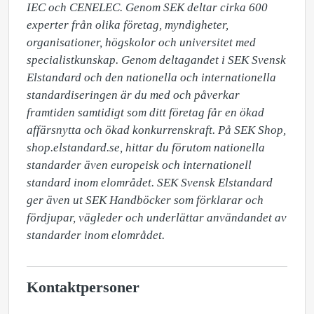
IEC och CENELEC. Genom SEK deltar cirka 600 
experter från olika företag, myndigheter, 
organisationer, högskolor och universitet med 
specialistkunskap. Genom deltagandet i SEK Svensk 
Elstandard och den nationella och internationella 
standardiseringen är du med och påverkar 
framtiden samtidigt som ditt företag får en ökad 
affärsnytta och ökad konkurrenskraft. På SEK Shop, 
shop.elstandard.se, hittar du förutom nationella 
standarder även europeisk och internationell 
standard inom elområdet. SEK Svensk Elstandard 
ger även ut SEK Handböcker som förklarar och 
fördjupar, vägleder och underlättar användandet av 
standarder inom elområdet.
Kontaktpersoner