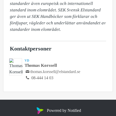
standarder även europeisk och internationell 
standard inom elområdet. SEK Svensk Elstandard 
ger även ut SEK Handböcker som förklarar och 
fördjupar, vägleder och underlättar användandet av 
standarder inom elområdet.
Kontaktpersoner
VD
Thomas Korssell
thomas.korssell@elstandard.se
08-444 14 03
Powered by Notified