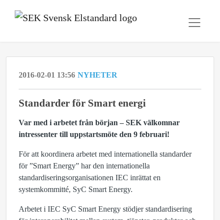
2016-02-01 13:56
NYHETER
Standarder för Smart energi
Var med i arbetet från början – SEK välkomnar
intressenter till uppstartsmöte den 9 februari!
För att koordinera arbetet med internationella standarder
för ”Smart Energy” har den internationella
standardiseringsorganisationen IEC inrättat en
systemkommitté, SyC Smart Energy.
Arbetet i IEC SyC Smart Energy stödjer standardisering