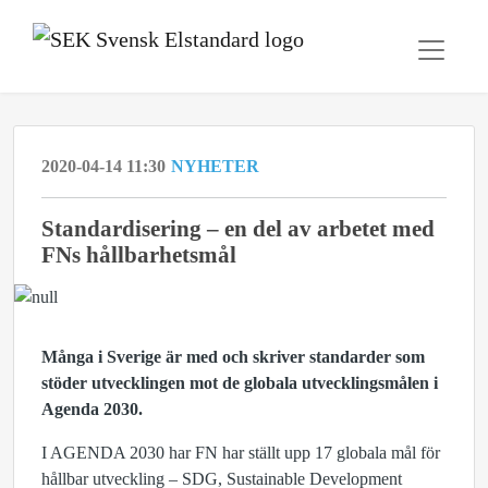
2020-04-14 11:30
NYHETER
Standardisering – en del av arbetet med
FNs hållbarhetsmål
Många i Sverige är med och skriver standarder som
stöder utvecklingen mot de globala utvecklingsmålen i
Agenda 2030.
I AGENDA 2030 har FN har ställt upp 17 globala mål för
hållbar utveckling – SDG, Sustainable Development