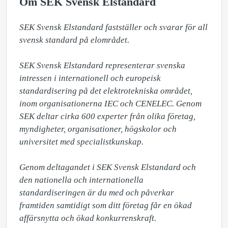
Om SEK Svensk Elstandard
SEK Svensk Elstandard fastställer och svarar för all 
svensk standard på elområdet. 

SEK Svensk Elstandard representerar svenska 
intressen i internationell och europeisk 
standardisering på det elektrotekniska området, 
inom organisationerna IEC och CENELEC. Genom 
SEK deltar cirka 600 experter från olika företag, 
myndigheter, organisationer, högskolor och 
universitet med specialistkunskap.

Genom deltagandet i SEK Svensk Elstandard och 
den nationella och internationella 
standardiseringen är du med och påverkar 
framtiden samtidigt som ditt företag får en ökad 
affärsnytta och ökad konkurrenskraft. 
