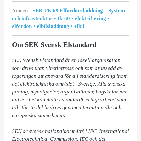
Ämnen:
SEK TK 69 Elfordonsladdning – System
och infrastruktur
tk-69
elektrifiering
elfordon
elbilsladdning
elbil
Om SEK Svensk Elstandard
SEK Svensk Elstandard är en ideell organisation 
som drivs utan vinstintresse och som är utsedd av 
regeringen att ansvara för all standardisering inom 
det elektrotekniska området i Sverige. Alla svenska 
företag, myndigheter, organisationer, högskolor och 
universitet kan delta i standardiseringsarbetet som 
till största del bedrivs genom internationella och 
europeiska samarbeten.

SEK är svensk nationalkommitté i IEC, International 
Electrotechnical Commission. IEC och det 