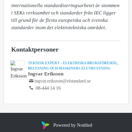
internationella standardiseringsarbetet är stommen 
i SEKs verksamhet och standarder från IEC ligger 
till grund för de flesta europeiska och svenska 
standarder inom det elektrotekniska området.
Kontaktpersoner
TEKNISK EXPERT – ELEKTRISKA BRUKSFÖREMÅL,
BELYSNING OCH MASKINERS ELUTRUSTNING
Ingvar Eriksson
ingvar.eriksson@elstandard.se
08-444 14 16
Powered by Notified