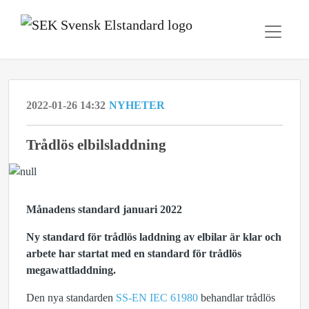
2022-01-26 14:32
NYHETER
Trådlös elbilsladdning
Månadens standard januari 2022
Ny standard för trådlös laddning av elbilar är klar och
arbete har startat med en standard för trådlös
megawattladdning.
Den nya standarden
SS-EN IEC 61980
behandlar trådlös