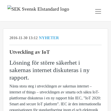
2016-11-30 13:12
NYHETER
Utveckling av IoT
Lösning för större säkerhet i
sakernas internet diskuteras i ny
rapport.
Nästa stora steg i utvecklingen av sakernas internet –
internet of things – utvecklingen av smarta och säkra IoT-
plattformar diskuteras i en ny rapport från IEC, ”IoT 2020:
Smart and secure IoT platform”. IEC är den internationella
organisationen för standardisering inom el och elektronik