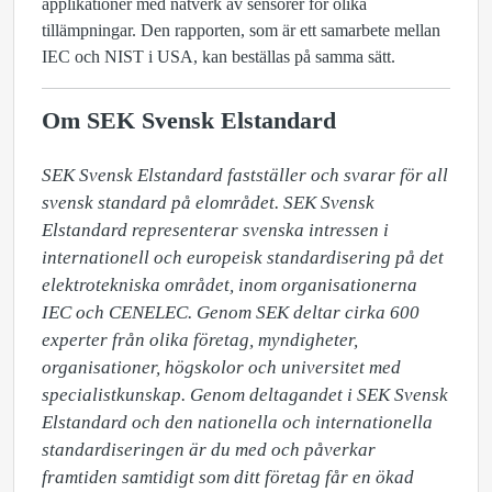
applikationer med nätverk av sensorer för olika
tillämpningar. Den rapporten, som är ett samarbete mellan
IEC och NIST i USA, kan beställas på samma sätt.
Om SEK Svensk Elstandard
SEK Svensk Elstandard fastställer och svarar för all 
svensk standard på elområdet. SEK Svensk 
Elstandard representerar svenska intressen i 
internationell och europeisk standardisering på det 
elektrotekniska området, inom organisationerna 
IEC och CENELEC. Genom SEK deltar cirka 600 
experter från olika företag, myndigheter, 
organisationer, högskolor och universitet med 
specialistkunskap. Genom deltagandet i SEK Svensk 
Elstandard och den nationella och internationella 
standardiseringen är du med och påverkar 
framtiden samtidigt som ditt företag får en ökad 