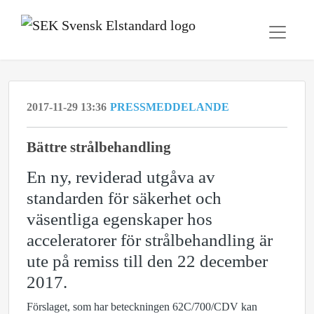
2017-11-29 13:36
PRESSMEDDELANDE
Bättre strålbehandling
En ny, reviderad utgåva av
standarden för säkerhet och
väsentliga egenskaper hos
acceleratorer för strålbehandling är
ute på remiss till den 22 december
2017.
Förslaget, som har beteckningen 62C/700/CDV kan