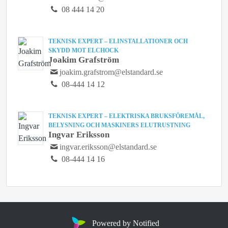
08 444 14 20
TEKNISK EXPERT – ELINSTALLATIONER OCH
SKYDD MOT ELCHOCK
Joakim Grafström
joakim.grafstrom@elstandard.se
08-444 14 12
TEKNISK EXPERT – ELEKTRISKA BRUKSFÖREMÅL,
BELYSNING OCH MASKINERS ELUTRUSTNING
Ingvar Eriksson
ingvar.eriksson@elstandard.se
08-444 14 16
Powered by Notified