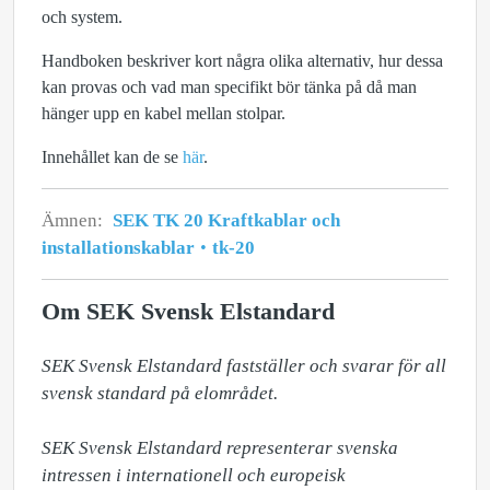
och system.
Handboken beskriver kort några olika alternativ, hur dessa
kan provas och vad man specifikt bör tänka på då man
hänger upp en kabel mellan stolpar.
Innehållet kan de se
här
.
Ämnen:
SEK TK 20 Kraftkablar och
installationskablar
tk-20
Om SEK Svensk Elstandard
SEK Svensk Elstandard fastställer och svarar för all 
svensk standard på elområdet. 

SEK Svensk Elstandard representerar svenska 
intressen i internationell och europeisk 