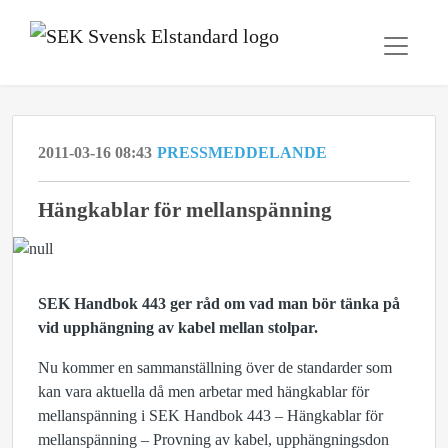
2011-03-16 08:43
PRESSMEDDELANDE
Hängkablar för mellanspänning
SEK Handbok 443 ger råd om vad man bör tänka på
vid upphängning av kabel mellan stolpar.
Nu kommer en sammanställning över de standarder som
kan vara aktuella då men arbetar med hängkablar för
mellanspänning i SEK Handbok 443 – Hängkablar för
mellanspänning – Provning av kabel, upphängningsdon