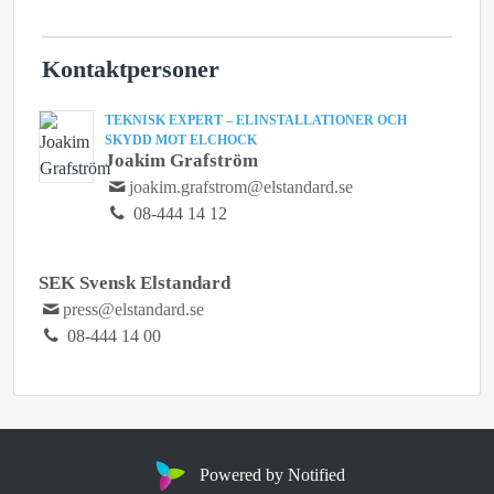
Kontaktpersoner
TEKNISK EXPERT – ELINSTALLATIONER OCH
SKYDD MOT ELCHOCK
Joakim Grafström
joakim.grafstrom@elstandard.se
08-444 14 12
SEK Svensk Elstandard
press@elstandard.se
08-444 14 00
Powered by Notified