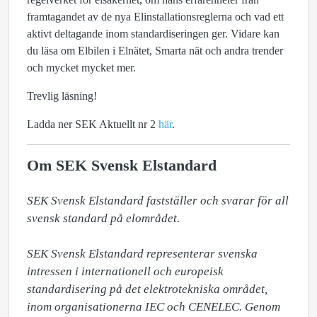
framtagandet av de nya Elinstallationsreglerna och vad ett
aktivt deltagande inom standardiseringen ger. Vidare kan
du läsa om Elbilen i Elnätet, Smarta nät och andra trender
och mycket mycket mer.
Trevlig läsning!
Ladda ner SEK Aktuellt nr 2
här
.
Om SEK Svensk Elstandard
SEK Svensk Elstandard fastställer och svarar för all 
svensk standard på elområdet. 

SEK Svensk Elstandard representerar svenska 
intressen i internationell och europeisk 
standardisering på det elektrotekniska området, 
inom organisationerna IEC och CENELEC. Genom 