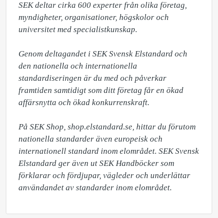
SEK deltar cirka 600 experter från olika företag, 
myndigheter, organisationer, högskolor och 
universitet med specialistkunskap.

Genom deltagandet i SEK Svensk Elstandard och 
den nationella och internationella 
standardiseringen är du med och påverkar 
framtiden samtidigt som ditt företag får en ökad 
affärsnytta och ökad konkurrenskraft. 

På SEK Shop, shop.elstandard.se, hittar du förutom 
nationella standarder även europeisk och 
internationell standard inom elområdet. SEK Svensk 
Elstandard ger även ut SEK Handböcker som 
förklarar och fördjupar, vägleder och underlättar 
användandet av standarder inom elområdet.