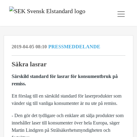
2019-04-05 08:10
PRESSMEDDELANDE
Säkra lasrar
Särskild standard för lasrar för konsumentbruk på
remiss.
Ett förslag till en särskild standard för laserprodukter som
vänder sig till vanliga konsumenter är nu ute på remiss.
- Den gör det tydligare och enklare att sälja produkter som
innehåller laser till konsumenter över hela Europa, säger
Martin Lindgren på Strålsäkerhetsmyndigheten och