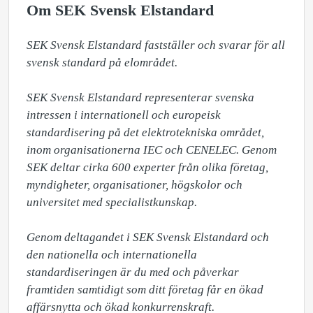
Om SEK Svensk Elstandard
SEK Svensk Elstandard fastställer och svarar för all 
svensk standard på elområdet. 

SEK Svensk Elstandard representerar svenska 
intressen i internationell och europeisk 
standardisering på det elektrotekniska området, 
inom organisationerna IEC och CENELEC. Genom 
SEK deltar cirka 600 experter från olika företag, 
myndigheter, organisationer, högskolor och 
universitet med specialistkunskap.

Genom deltagandet i SEK Svensk Elstandard och 
den nationella och internationella 
standardiseringen är du med och påverkar 
framtiden samtidigt som ditt företag får en ökad 
affärsnytta och ökad konkurrenskraft. 
