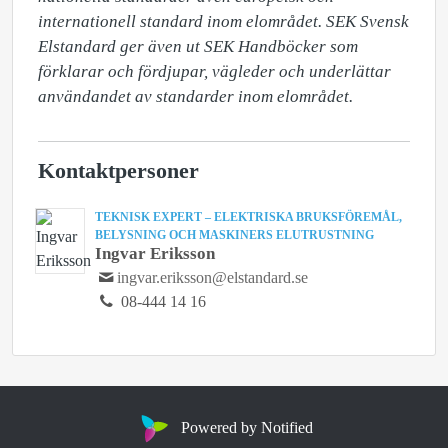
internationell standard inom elområdet. SEK Svensk 
Elstandard ger även ut SEK Handböcker som 
förklarar och fördjupar, vägleder och underlättar 
användandet av standarder inom elområdet.
Kontaktpersoner
TEKNISK EXPERT – ELEKTRISKA BRUKSFÖREMÅL,
BELYSNING OCH MASKINERS ELUTRUSTNING
Ingvar Eriksson
ingvar.eriksson@elstandard.se
08-444 14 16
Powered by Notified