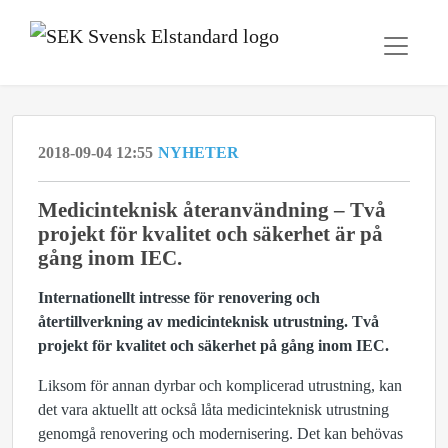
2018-09-04 12:55
NYHETER
Medicinteknisk återanvändning – Två
projekt för kvalitet och säkerhet är på
gång inom IEC.
Internationellt intresse för renovering och
återtillverkning av medicinteknisk utrustning. Två
projekt för kvalitet och säkerhet på gång inom IEC.
Liksom för annan dyrbar och komplicerad utrustning, kan
det vara aktuellt att också låta medicinteknisk utrustning
genomgå renovering och modernisering. Det kan behövas