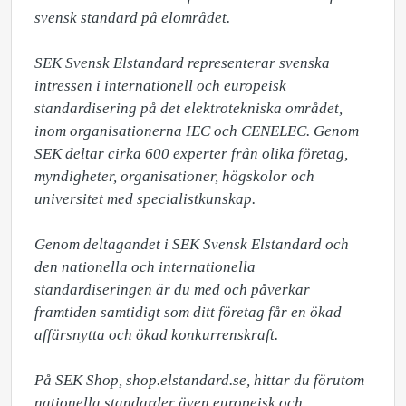
svensk standard på elområdet. 

SEK Svensk Elstandard representerar svenska 
intressen i internationell och europeisk 
standardisering på det elektrotekniska området, 
inom organisationerna IEC och CENELEC. Genom 
SEK deltar cirka 600 experter från olika företag, 
myndigheter, organisationer, högskolor och 
universitet med specialistkunskap.

Genom deltagandet i SEK Svensk Elstandard och 
den nationella och internationella 
standardiseringen är du med och påverkar 
framtiden samtidigt som ditt företag får en ökad 
affärsnytta och ökad konkurrenskraft. 

På SEK Shop, shop.elstandard.se, hittar du förutom 
nationella standarder även europeisk och 