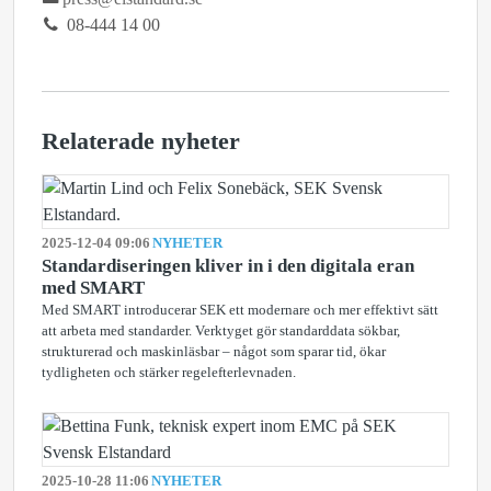
08-444 14 00
Relaterade nyheter
2025-12-04 09:06
NYHETER
Standardiseringen kliver in i den digitala eran
med SMART
Med SMART introducerar SEK ett modernare och mer effektivt sätt
att arbeta med standarder. Verktyget gör standarddata sökbar,
strukturerad och maskinläsbar – något som sparar tid, ökar
tydligheten och stärker regelefterlevnaden.
2025-10-28 11:06
NYHETER