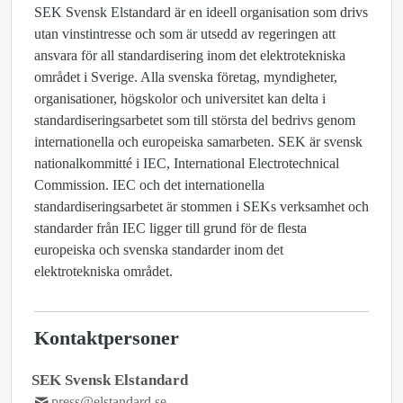
SEK Svensk Elstandard är en ideell organisation som drivs
utan vinstintresse och som är utsedd av regeringen att
ansvara för all standardisering inom det elektrotekniska
området i Sverige. Alla svenska företag, myndigheter,
organisationer, högskolor och universitet kan delta i
standardiseringsarbetet som till största del bedrivs genom
internationella och europeiska samarbeten. SEK är svensk
nationalkommitté i IEC, International Electrotechnical
Commission. IEC och det internationella
standardiseringsarbetet är stommen i SEKs verksamhet och
standarder från IEC ligger till grund för de flesta
europeiska och svenska standarder inom det
elektrotekniska området.
Kontaktpersoner
SEK Svensk Elstandard
press@elstandard.se