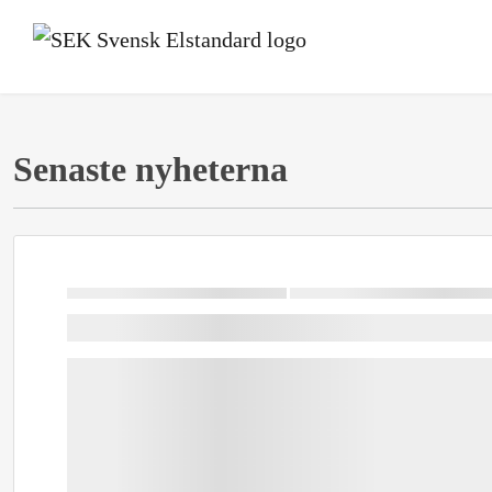
Senaste nyheterna