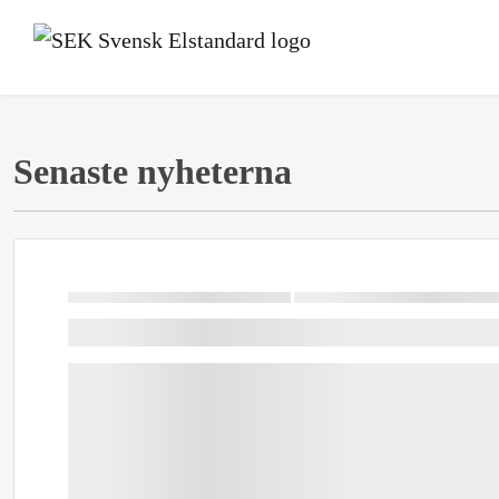
Senaste nyheterna