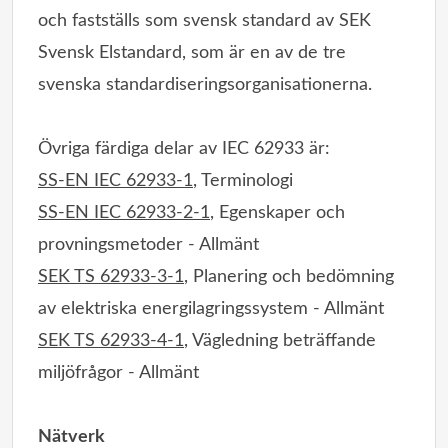
och fastställs som svensk standard av SEK
Svensk Elstandard, som är en av de tre
svenska standardiseringsorganisationerna.
Övriga färdiga delar av IEC 62933 är:
SS-EN IEC 62933-1
, Terminologi
SS-EN IEC 62933-2-1
, Egenskaper och
provningsmetoder - Allmänt
SEK TS 62933-3-1
, Planering och bedömning
av elektriska energilagringssystem - Allmänt
SEK TS 62933-4-1
, Vägledning beträffande
miljöfrågor - Allmänt
Nätverk