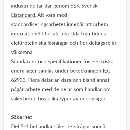
industri deltar där genom
SEK Svensk
Elstandard
. Att vara med i
standardiseringsarbetet innebär att arbeta
internationellt för att utveckla framtidens
elektrotekniska lösningar och fler deltagare är
välkomna.
Standarder och specifikationer för elektriska
energilager samlas under beteckningen IEC
62933. Flera delar är klara och bland annat
pågår arbete med de delar som handlar om
säkerheten hos olika typer av energilager.
Säkerhet
Del 5-1 behandlar säkerhetsfrågor som är