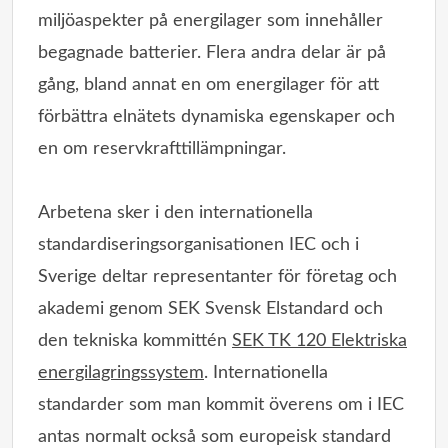
miljöaspekter på energilager som innehåller
begagnade batterier. Flera andra delar är på
gång, bland annat en om energilager för att
förbättra elnätets dynamiska egenskaper och
en om reservkrafttillämpningar.
Arbetena sker i den internationella
standardiseringsorganisationen IEC och i
Sverige deltar representanter för företag och
akademi genom SEK Svensk Elstandard och
den tekniska kommittén
SEK TK 120 Elektriska
energilagringssystem
. Internationella
standarder som man kommit överens om i IEC
antas normalt också som europeisk standard