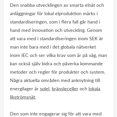
Den snabba utvecklingen av smarta elnät och
anläggningar för lokal elproduktion märks i
standardiseringen, som i flera fall går hand i
hand med innovation och utveckling. Genom
att vara med i standardiseringen inom SEK är
man inte bara med i det globala nätverket
inom IEC och ser vilka krav som är på väg, man
kan också själv bidra och påverka kommande
metoder och regler för produkter och system.
Några aktuella områden med anknytning till
energilager är
solel
,
bränsleceller
och
lokala
likströmsnät
.
Den som inte engagerar sig för att vara med