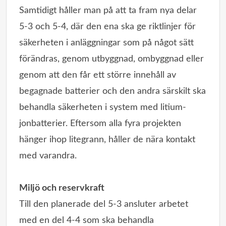
Samtidigt håller man på att ta fram nya delar
5-3 och 5-4, där den ena ska ge riktlinjer för
säkerheten i anläggningar som på något sätt
förändras, genom utbyggnad, ombyggnad eller
genom att den får ett större innehåll av
begagnade batterier och den andra särskilt ska
behandla säkerheten i system med litium-
jonbatterier. Eftersom alla fyra projekten
hänger ihop litegrann, håller de nära kontakt
med varandra.
Miljö och reservkraft
Till den planerade del 5-3 ansluter arbetet
med en del 4-4 som ska behandla