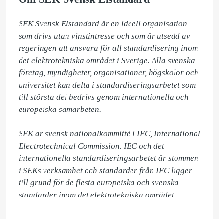
SEK Svensk Elstandard är en ideell organisation 
som drivs utan vinstintresse och som är utsedd av 
regeringen att ansvara för all standardisering inom 
det elektrotekniska området i Sverige. Alla svenska 
företag, myndigheter, organisationer, högskolor och 
universitet kan delta i standardiseringsarbetet som 
till största del bedrivs genom internationella och 
europeiska samarbeten.

SEK är svensk nationalkommitté i IEC, International 
Electrotechnical Commission. IEC och det 
internationella standardiseringsarbetet är stommen 
i SEKs verksamhet och standarder från IEC ligger 
till grund för de flesta europeiska och svenska 
standarder inom det elektrotekniska området.