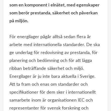
som en komponent i elnätet, med egenskaper
som berör prestanda, säkerhet och påverkan
på miljön.
För energilager pågår alltså sedan flera år
arbete med internationella standarder. De ska
ge underlag för redovisning av prestanda, för
planering och bedömning och för att lägga
ribban beträffande säkerhet och miljö.
Energilager är ju inte bara aktuella i Sverige.
Att ta fram och enas om standarder och
specifikationer för dem sker i internationellt
samarbete inom är organisationen IEC och
representanter för svensk forskning och