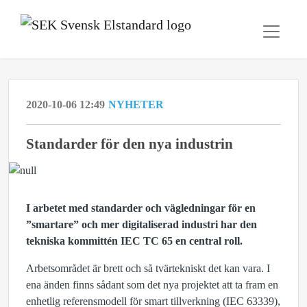
2020-10-06 12:49
NYHETER
Standarder för den nya industrin
I arbetet med standarder och vägledningar för en
”smartare” och mer digitaliserad industri har den
tekniska kommittén IEC TC 65 en central roll.
Arbetsområdet är brett och så tvärtekniskt det kan vara. I
ena änden finns sådant som det nya projektet att ta fram en
enhetlig referensmodell för smart tillverkning (IEC 63339),