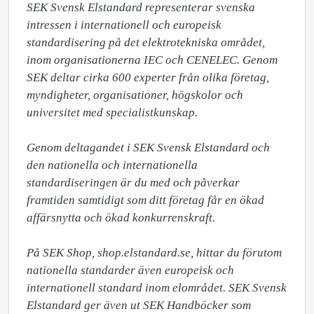
SEK Svensk Elstandard representerar svenska 
intressen i internationell och europeisk 
standardisering på det elektrotekniska området, 
inom organisationerna IEC och CENELEC. Genom 
SEK deltar cirka 600 experter från olika företag, 
myndigheter, organisationer, högskolor och 
universitet med specialistkunskap.

Genom deltagandet i SEK Svensk Elstandard och 
den nationella och internationella 
standardiseringen är du med och påverkar 
framtiden samtidigt som ditt företag får en ökad 
affärsnytta och ökad konkurrenskraft. 

På SEK Shop, shop.elstandard.se, hittar du förutom 
nationella standarder även europeisk och 
internationell standard inom elområdet. SEK Svensk 
Elstandard ger även ut SEK Handböcker som 