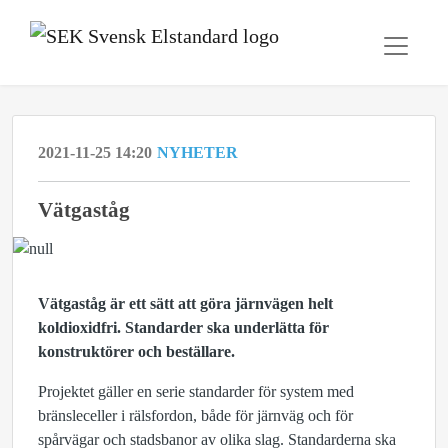
2021-11-25 14:20
NYHETER
Vätgaståg
Vätgaståg är ett sätt att göra järnvägen helt
koldioxidfri. Standarder ska underlätta för
konstruktörer och beställare.
Projektet gäller en serie standarder för system med
bränsleceller i rälsfordon, både för järnväg och för
spårvägar och stadsbanor av olika slag. Standarderna ska