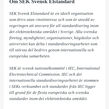
Om SEK Svensk Elstandard
SEK Svensk Elstandard är en ideell organisation 
som drivs utan vinstintresse och som är utsedd av 
regeringen att ansvara för all standardisering inom 
det elektrotekniska området i Sverige. Alla svenska 
företag, myndigheter, organisationer, högskolor och 
universitet kan delta i standardiseringsarbetet som 
till största del bedrivs genom internationella och 
europeiska samarbeten.

SEK är svensk nationalkommitté i IEC, International 
Electrotechnical Commission. IEC och det 
internationella standardiseringsarbetet är stommen 
i SEKs verksamhet och standarder från IEC ligger 
till grund för de flesta europeiska och svenska 
standarder inom det elektrotekniska området.